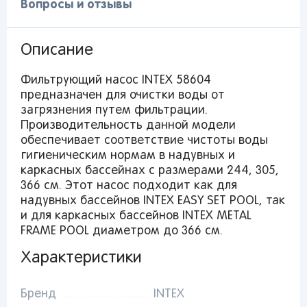
Вопросы и отзывы
Описание
Фильтрующий насос INTEX 58604
предназначен для очистки воды от
загрязнения путем фильтрации.
Производительность данной модели
обеспечивает соответствие чистоты воды
гигиеническим нормам в надувных и
каркасных бассейнах с размерами 244, 305,
366 см. Этот насос подходит как для
надувных бассейнов INTEX EASY SET POOL, так
и для каркасных бассейнов INTEX METAL
FRAME POOL диаметром до 366 см.
Характеристики
Бренд
INTEX