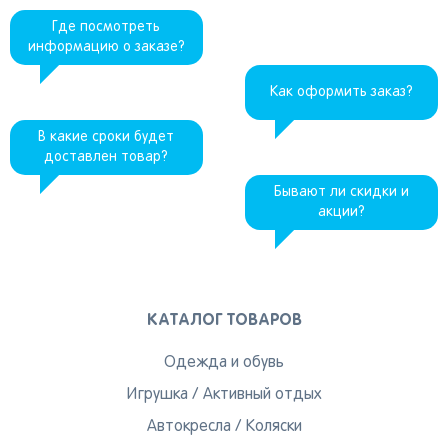
Где посмотреть
информацию о заказе?
Как оформить заказ?
В какие сроки будет
доставлен товар?
Бывают ли скидки и
акции?
КАТАЛОГ ТОВАРОВ
Одежда и обувь
Игрушка
/
Активный отдых
Автокресла
/
Коляски