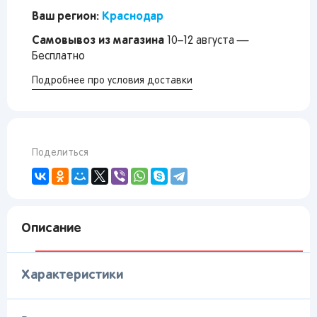
Ваш регион:
Краснодар
Самовывоз из магазина
10–12 августа —
Бесплатно
Подробнее про условия доставки
Поделиться
Описание
Характеристики