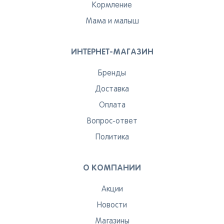
Кормление
Мама и малыш
ИНТЕРНЕТ-МАГАЗИН
Бренды
Доставка
Оплата
Вопрос-ответ
Политика
О КОМПАНИИ
Акции
Новости
Магазины