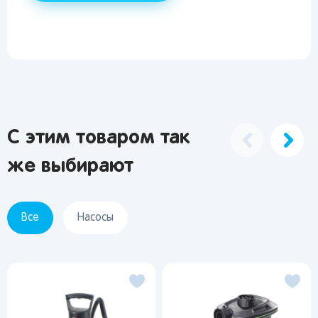
С этим товаром так
же выбирают
Все
Насосы