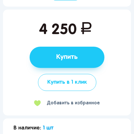
руб.
4 250
Купить
Купить в 1 клик
Добавить в избранное
В наличие:
1 шт