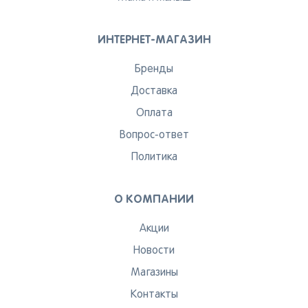
ИНТЕРНЕТ-МАГАЗИН
Бренды
Доставка
Оплата
Вопрос-ответ
Политика
О КОМПАНИИ
Акции
Новости
Магазины
Контакты