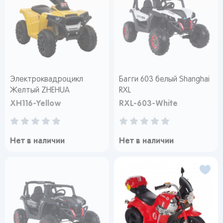
Электроквадроцикл
Багги 603 белый Shanghai
Желтый ZHEHUA
RXL
XH116-Yellow
RXL-603-White
Нет в наличии
Нет в наличии