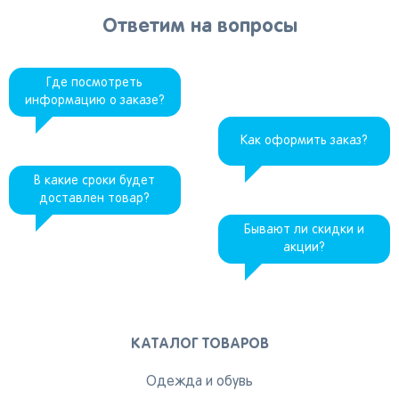
Ответим на вопросы
Где посмотреть
информацию о заказе?
Как оформить заказ?
В какие сроки будет
доставлен товар?
Бывают ли скидки и
акции?
КАТАЛОГ ТОВАРОВ
Одежда и обувь