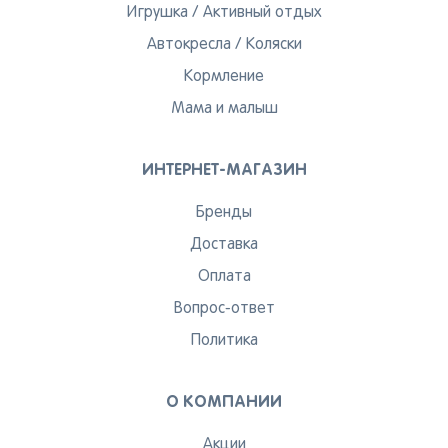
Игрушка
/
Активный отдых
Автокресла
/
Коляски
Кормление
Мама и малыш
ИНТЕРНЕТ-МАГАЗИН
Бренды
Доставка
Оплата
Вопрос-ответ
Политика
О КОМПАНИИ
Акции