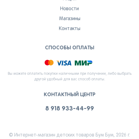
Новости
Магазины
Контакты
СПОСОБЫ ОПЛАТЫ
Вы можете оплатить покупки наличными при получении, либо выбрать
другой удобный для вас способ оплаты.
КОНТАКТНЫЙ ЦЕНТР
8 918 933-44-99
© Интернет-магазин детских товаров Бум Бум, 2026 г.