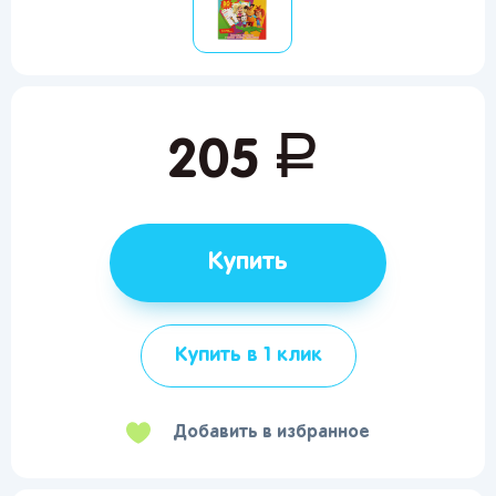
руб.
205
Купить
Купить в 1 клик
Добавить в избранное