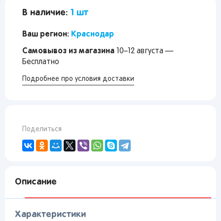
В наличие:
1 шт
Ваш регион:
Краснодар
Самовывоз из магазина
10–12 августа —
Бесплатно
Подробнее про условия доставки
Поделиться
Описание
Характеристики