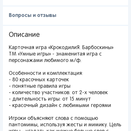
Вопросы и отзывы
Описание
Карточная игра «КрокодилиЯ. Барбоскины»
ТМ «Умные игры» - знаменитая игра с
персонажами любимого м/ф.
Особенности и комплектация:
- 80 красочных карточек
- понятные правила игры
- количество участников: от 2-х человек
- длительность игры: от 15 минут
- красочный дизайн с любимыми героями
Игроки объясняют слова с помощью
пантомимы, используя жесты и мимику. Цель