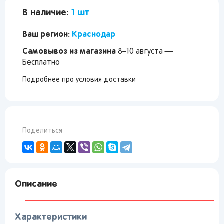
В наличие:
1 шт
Ваш регион:
Краснодар
Самовывоз из магазина
8–10 августа —
Бесплатно
Подробнее про условия доставки
Поделиться
Описание
Характеристики