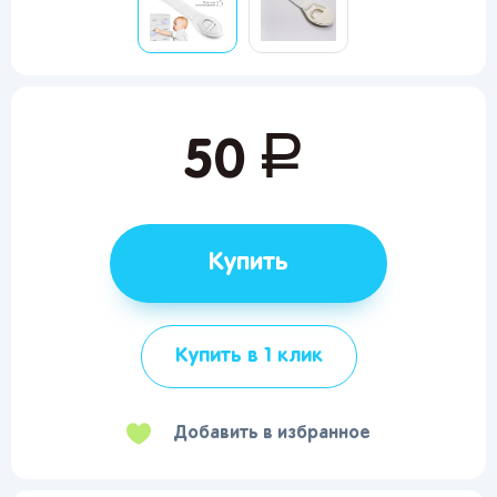
руб.
50
Купить
Купить в 1 клик
Добавить в избранное