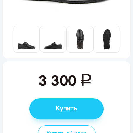
руб.
3 300
Купить