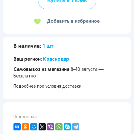
Купить в 1 клик
Добавить в избранное
В наличие:
1 шт
Ваш регион:
Краснодар
Самовывоз из магазина
8–10 августа —
Бесплатно
Подробнее про условия доставки
Поделиться