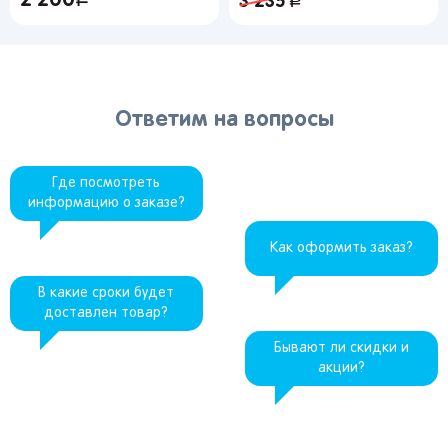
2 200
3 235
руб.
Ответим на вопросы
Где посмотреть
информацию о заказе?
Как оформить заказ?
В какие сроки будет
доставлен товар?
Бывают ли скидки и
акции?