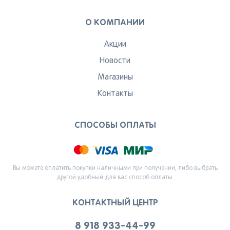
О КОМПАНИИ
Акции
Новости
Магазины
Контакты
СПОСОБЫ ОПЛАТЫ
Вы можете оплатить покупки наличными при получении, либо выбрать
другой удобный для вас способ оплаты.
КОНТАКТНЫЙ ЦЕНТР
8 918 933-44-99