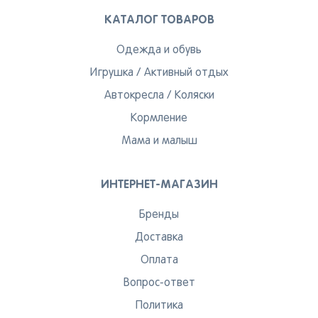
КАТАЛОГ ТОВАРОВ
Одежда и обувь
Игрушка
/
Активный отдых
Автокресла
/
Коляски
Кормление
Мама и малыш
ИНТЕРНЕТ-МАГАЗИН
Бренды
Доставка
Оплата
Вопрос-ответ
Политика