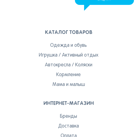
КАТАЛОГ ТОВАРОВ
Одежда и обувь
Игрушка
/
Активный отдых
Автокресла
/
Коляски
Кормление
Мама и малыш
ИНТЕРНЕТ-МАГАЗИН
Бренды
Доставка
Оплата