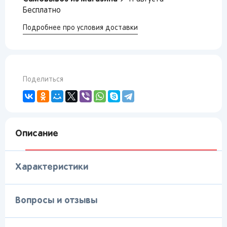
Бесплатно
Подробнее про условия доставки
Поделиться
Описание
Характеристики
Вопросы и отзывы