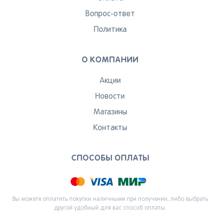
Вопрос-ответ
Политика
О КОМПАНИИ
Акции
Новости
Магазины
Контакты
СПОСОБЫ ОПЛАТЫ
Вы можете оплатить покупки наличными при получении, либо выбрать
другой удобный для вас способ оплаты.