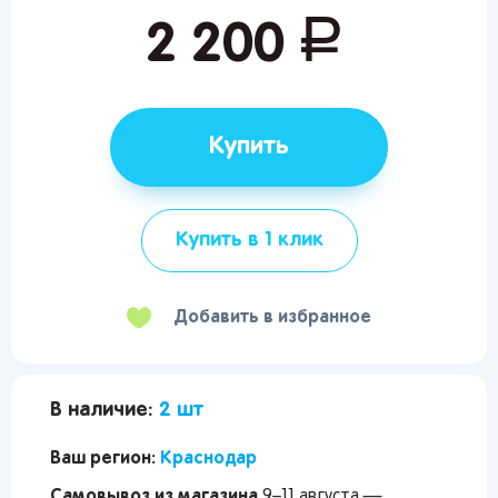
руб.
2 200
Купить
Купить в 1 клик
Добавить в избранное
В наличие:
2 шт
Ваш регион:
Краснодар
Самовывоз из магазина
9–11 августа —