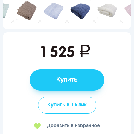
руб.
1 525
Купить
Купить в 1 клик
Добавить в избранное