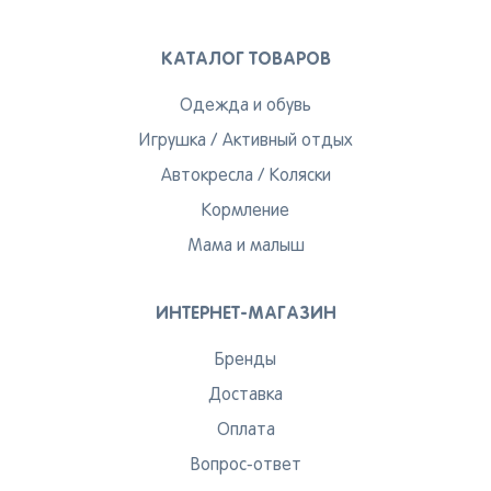
КАТАЛОГ ТОВАРОВ
Одежда и обувь
Игрушка
/
Активный отдых
Автокресла
/
Коляски
Кормление
Мама и малыш
ИНТЕРНЕТ-МАГАЗИН
Бренды
Доставка
Оплата
Вопрос-ответ