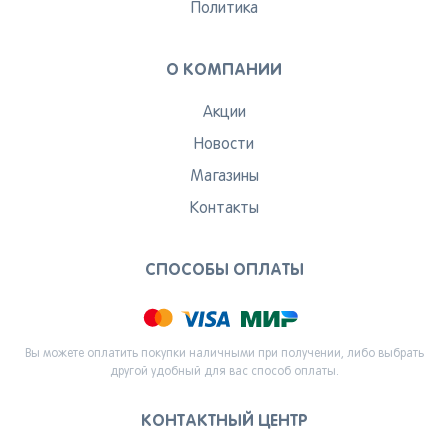
Политика
О КОМПАНИИ
Акции
Новости
Магазины
Контакты
СПОСОБЫ ОПЛАТЫ
Вы можете оплатить покупки наличными при получении, либо выбрать
другой удобный для вас способ оплаты.
КОНТАКТНЫЙ ЦЕНТР