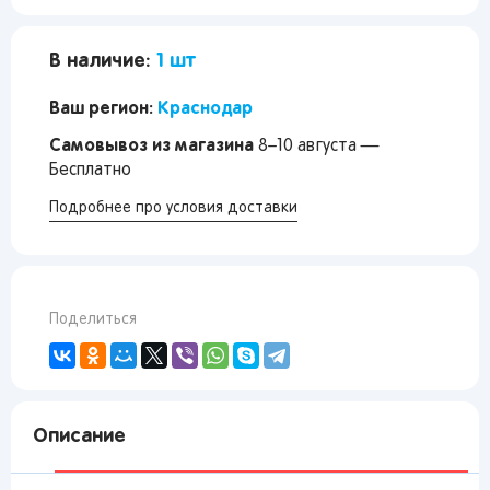
В наличие:
1 шт
Ваш регион:
Краснодар
Самовывоз из магазина
8–10 августа —
Бесплатно
Подробнее про условия доставки
Поделиться
Описание