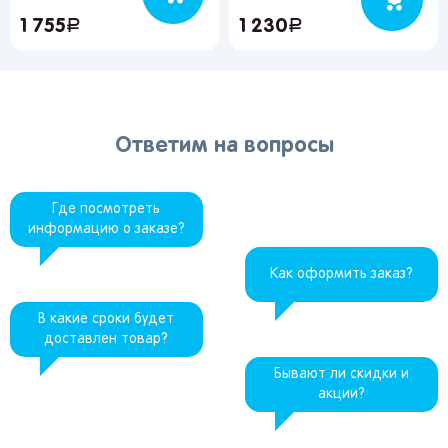
1 755
руб.
1 230
руб.
Ответим на вопросы
Где посмотреть
информацию о заказе?
Как оформить заказ?
В какие сроки будет
доставлен товар?
Бывают ли скидки и
акции?