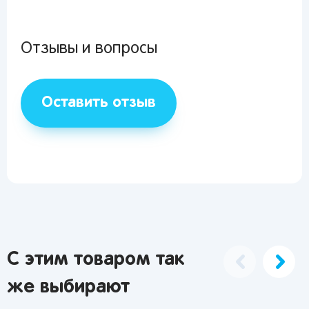
Я согласен на обработку моих
персональных данных
Отзывы и вопросы
Вернуться
Оставить отзыв
С этим товаром так
же выбирают