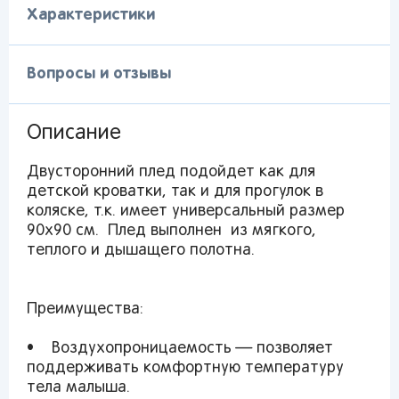
Характеристики
Вопросы и отзывы
Описание
Двусторонний плед подойдет как для
детской кроватки, так и для прогулок в
коляске, т.к. имеет универсальный размер
90х90 см. Плед выполнен из мягкого,
теплого и дышащего полотна.
Преимущества:
• Воздухопроницаемость — позволяет
поддерживать комфортную температуру
тела малыша.