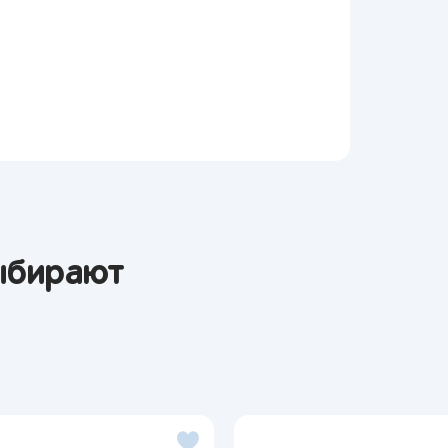
Я согласен на обработку моих
персональных данных
Вернуться
ыбирают