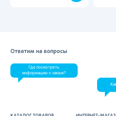
Ответим на вопросы
Где посмотреть
информацию о заказе?
Ка
КАТАЛОГ ТОВАРОВ
ИНТЕРНЕТ-МАГА