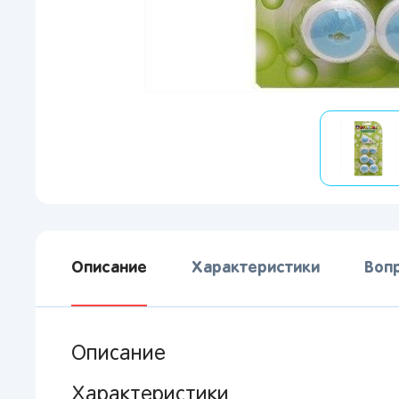
Описание
Характеристики
Воп
Описание
Характеристики