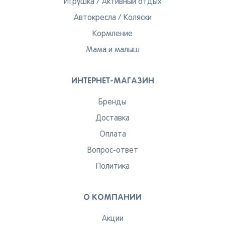
Игрушка
/
Активный отдых
Автокресла
/
Коляски
Кормление
Мама и малыш
ИНТЕРНЕТ-МАГАЗИН
Бренды
Доставка
Оплата
Вопрос-ответ
Политика
О КОМПАНИИ
Акции