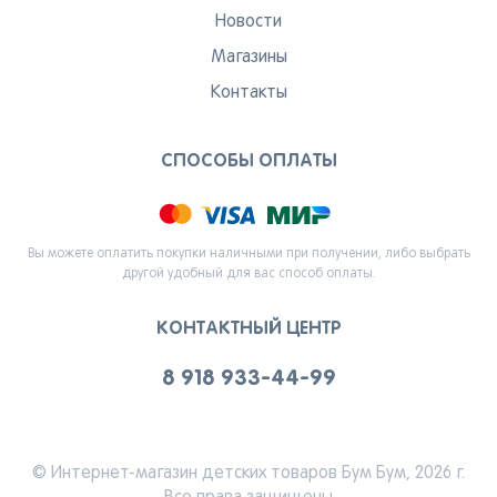
Новости
Магазины
Контакты
СПОСОБЫ ОПЛАТЫ
Вы можете оплатить покупки наличными при получении, либо выбрать
другой удобный для вас способ оплаты.
КОНТАКТНЫЙ ЦЕНТР
8 918 933-44-99
© Интернет-магазин детских товаров Бум Бум, 2026 г.