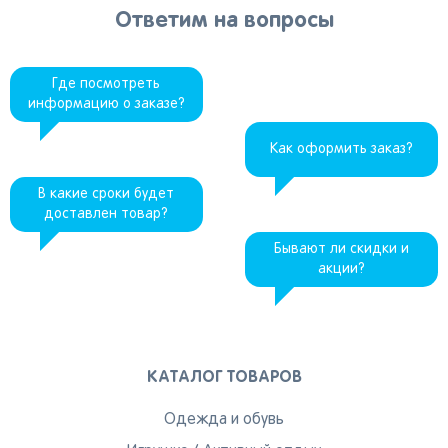
Ответим на вопросы
Где посмотреть
информацию о заказе?
Как оформить заказ?
В какие сроки будет
доставлен товар?
Бывают ли скидки и
акции?
КАТАЛОГ ТОВАРОВ
Одежда и обувь