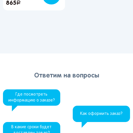
865
руб.
Ответим на вопросы
Где посмотреть
информацию о заказе?
Как оформить заказ?
В какие сроки будет