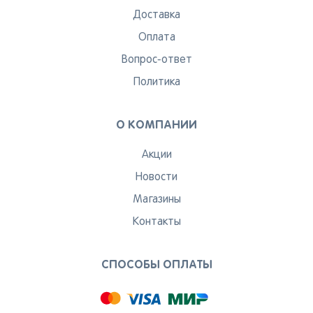
Доставка
Оплата
Вопрос-ответ
Политика
О КОМПАНИИ
Акции
Новости
Магазины
Контакты
СПОСОБЫ ОПЛАТЫ