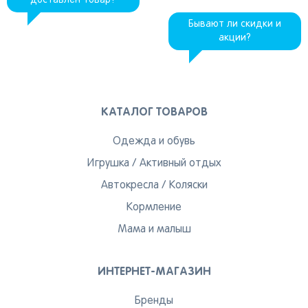
доставлен товар?
Бывают ли скидки и
акции?
КАТАЛОГ ТОВАРОВ
Одежда и обувь
Игрушка
/
Активный отдых
Автокресла
/
Коляски
Кормление
Мама и малыш
ИНТЕРНЕТ-МАГАЗИН
Бренды