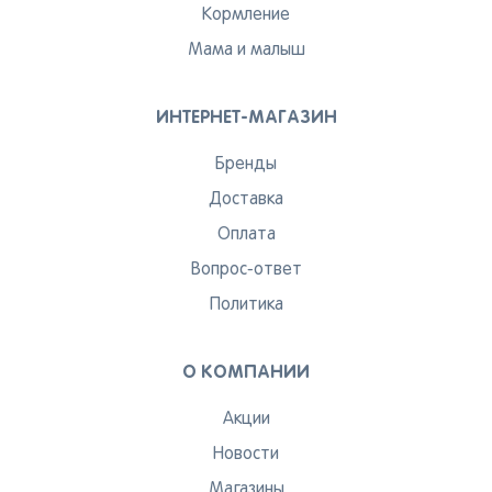
Кормление
Мама и малыш
ИНТЕРНЕТ-МАГАЗИН
Бренды
Доставка
Оплата
Вопрос-ответ
Политика
О КОМПАНИИ
Акции
Новости
Магазины