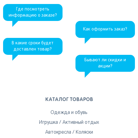
Где посмотреть
информацию о заказе?
Как оформить заказ?
В какие сроки будет
доставлен товар?
Бывают ли скидки и
акции?
КАТАЛОГ ТОВАРОВ
Одежда и обувь
Игрушка
/
Активный отдых
Автокресла
/
Коляски