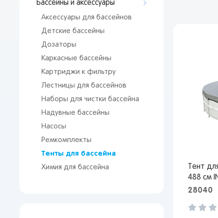
Бассейны и аксессуары
Аксессуары для бассейнов
Детские бассейны
Дозаторы
Каркасные бассейны
Картриджи к фильтру
Лестницы для бассейнов
Наборы для чистки бассейна
Надувные бассейны
Насосы
Ремкомплекты
Тенты для бассейна
Тент для
Химия для бассейна
488 см 
28040