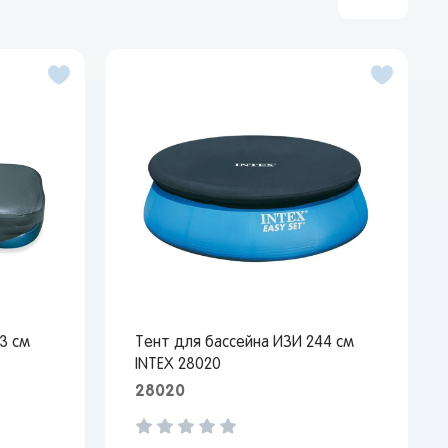
3 см
Тент для бассейна ИЗИ 244 см
INTEX 28020
28020