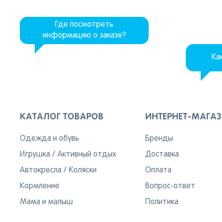
Где посмотреть
информацию о заказе?
Ка
КАТАЛОГ ТОВАРОВ
ИНТЕРНЕТ-МАГА
Одежда и обувь
Бренды
Игрушка
/
Активный отдых
Доставка
Автокресла
/
Коляски
Оплата
Кормление
Вопрос-ответ
Мама и малыш
Политика