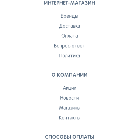
ИНТЕРНЕТ-МАГАЗИН
Бренды
Доставка
Оплата
Вопрос-ответ
Политика
О КОМПАНИИ
Акции
Новости
Магазины
Контакты
СПОСОБЫ ОПЛАТЫ