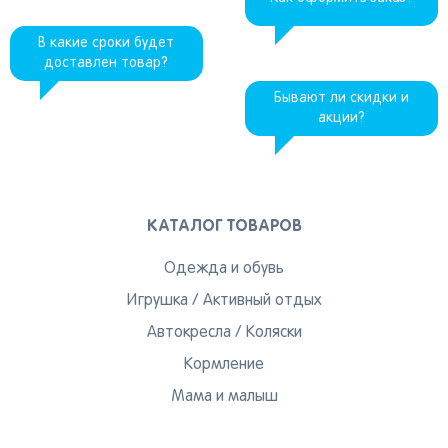
В какие сроки будет
доставлен товар?
Бывают ли скидки и
акции?
КАТАЛОГ ТОВАРОВ
Одежда и обувь
Игрушка
/
Активный отдых
Автокресла
/
Коляски
Кормление
Мама и малыш