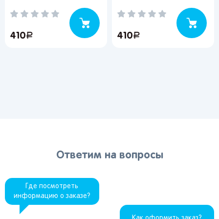
410
руб.
410
руб.
Ответим на вопросы
Где посмотреть
информацию о заказе?
Как оформить заказ?