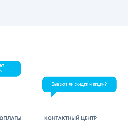
дет
р?
Бывают ли скидки и акции?
 ОПЛАТЫ
КОНТАКТНЫЙ ЦЕНТР