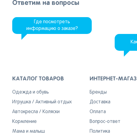
Ответим на вопросы
Где посмотреть
информацию о заказе?
Ка
КАТАЛОГ ТОВАРОВ
ИНТЕРНЕТ-МАГА
Одежда и обувь
Бренды
Игрушка
/
Активный отдых
Доставка
Автокресла
/
Коляски
Оплата
Кормление
Вопрос-ответ
Мама и малыш
Политика