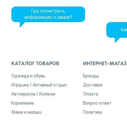
Где посмотреть
информацию о заказе?
Ка
КАТАЛОГ ТОВАРОВ
ИНТЕРНЕТ-МАГА
Одежда и обувь
Бренды
Игрушка
/
Активный отдых
Доставка
Автокресла
/
Коляски
Оплата
Кормление
Вопрос-ответ
Мама и малыш
Политика