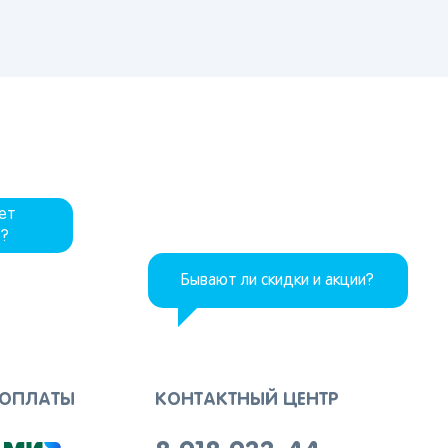
дет
р?
Бывают ли скидки и акции?
 ОПЛАТЫ
КОНТАКТНЫЙ ЦЕНТР