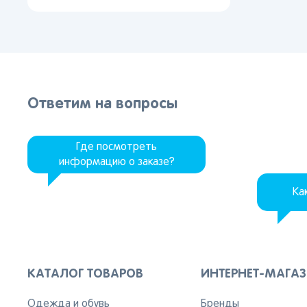
Ответим на вопросы
Где посмотреть
информацию о заказе?
Ка
КАТАЛОГ ТОВАРОВ
ИНТЕРНЕТ-МАГА
Одежда и обувь
Бренды