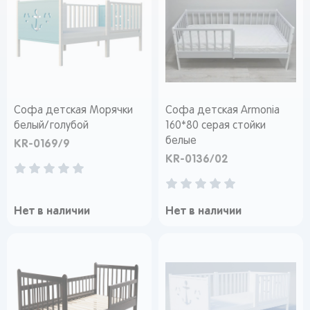
Софа детская Морячки
Софа детская Armonia
белый/голубой
160*80 серая стойки
белые
KR-0169/9
KR-0136/02
Нет в наличии
Нет в наличии