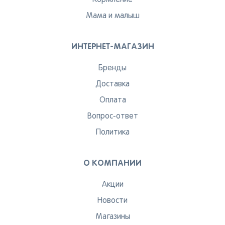
Кормление
Мама и малыш
ИНТЕРНЕТ-МАГАЗИН
Бренды
Доставка
Оплата
Вопрос-ответ
Политика
О КОМПАНИИ
Акции
Новости
Магазины