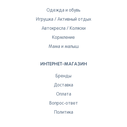
персональных данных
Одежда и обувь
Вернуться
Игрушка
/
Активный отдых
Автокресла
/
Коляски
Кормление
Мама и малыш
ИНТЕРНЕТ-МАГАЗИН
Бренды
Доставка
Оплата
Вопрос-ответ
Политика