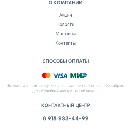
О КОМПАНИИ
Акции
Новости
Магазины
Контакты
СПОСОБЫ ОПЛАТЫ
Вы можете оплатить покупки наличными при получении, либо выбрать
другой удобный для вас способ оплаты.
КОНТАКТНЫЙ ЦЕНТР
8 918 933-44-99