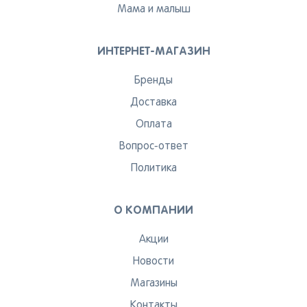
Мама и малыш
ИНТЕРНЕТ-МАГАЗИН
Бренды
Доставка
Оплата
Вопрос-ответ
Политика
О КОМПАНИИ
Акции
Новости
Магазины
Контакты