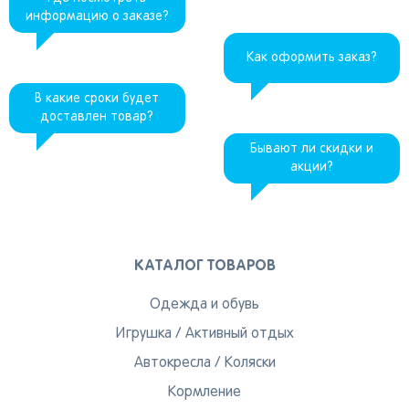
информацию о заказе?
Как оформить заказ?
В какие сроки будет
доставлен товар?
Бывают ли скидки и
акции?
КАТАЛОГ ТОВАРОВ
Одежда и обувь
Игрушка
/
Активный отдых
Автокресла
/
Коляски
Кормление