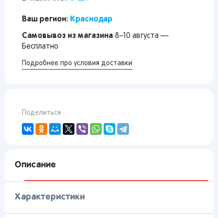
Ваш регион:
Краснодар
Самовывоз из магазина
8–10 августа —
Бесплатно
Подробнее про условия доставки
Поделиться
Описание
Характеристики