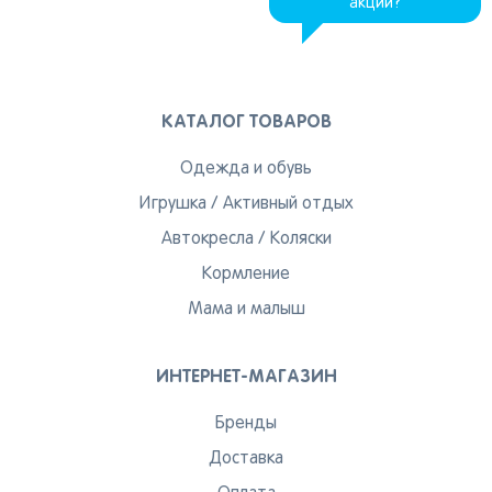
акции?
КАТАЛОГ ТОВАРОВ
Одежда и обувь
Игрушка
/
Активный отдых
Автокресла
/
Коляски
Кормление
Мама и малыш
ИНТЕРНЕТ-МАГАЗИН
Бренды
Доставка