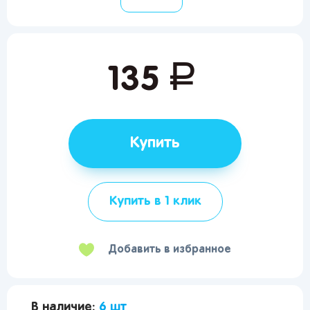
руб.
135
Купить
Купить в 1 клик
Добавить в избранное
В наличие:
6 шт