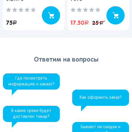
75
руб.
17.50
руб.
25
руб.
Ответим на вопросы
Где посмотреть
информацию о заказе?
Как оформить заказ?
В какие сроки будет
доставлен товар?
Бывают ли скидки и