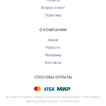
Оплата
Вопрос-ответ
Политика
О КОМПАНИИ
Акции
Новости
Магазины
Контакты
СПОСОБЫ ОПЛАТЫ
Вы можете оплатить покупки наличными при получении, либо выбрать
другой удобный для вас способ оплаты.