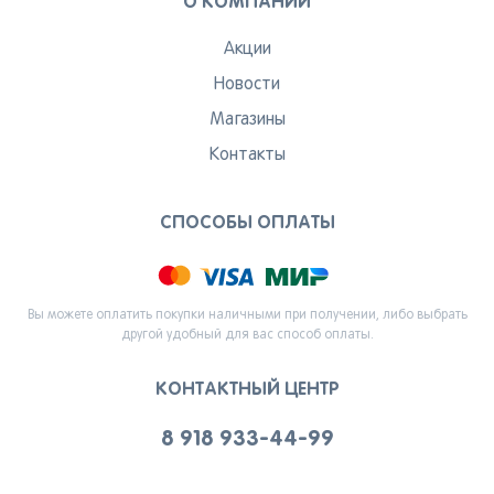
О КОМПАНИИ
Акции
Новости
Магазины
Контакты
СПОСОБЫ ОПЛАТЫ
Вы можете оплатить покупки наличными при получении, либо выбрать
другой удобный для вас способ оплаты.
КОНТАКТНЫЙ ЦЕНТР
8 918 933-44-99