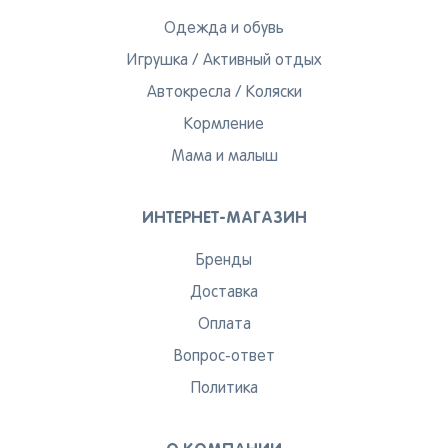
Одежда и обувь
Игрушка
/
Активный отдых
Автокресла
/
Коляски
Кормление
Мама и малыш
ИНТЕРНЕТ-МАГАЗИН
Бренды
Доставка
Оплата
Вопрос-ответ
Политика