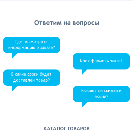
Ответим на вопросы
Где посмотреть
информацию о заказе?
Как оформить заказ?
В какие сроки будет
доставлен товар?
Бывают ли скидки и
акции?
КАТАЛОГ ТОВАРОВ