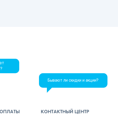
дет
р?
Бывают ли скидки и акции?
 ОПЛАТЫ
КОНТАКТНЫЙ ЦЕНТР