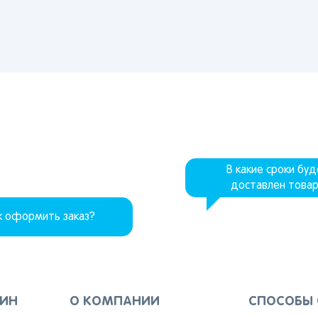
В какие сроки бу
доставлен това
к оформить заказ?
ЗИН
О КОМПАНИИ
СПОСОБЫ