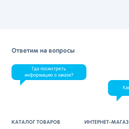
Ответим на вопросы
Где посмотреть
информацию о заказе?
Ка
КАТАЛОГ ТОВАРОВ
ИНТЕРНЕТ-МАГА