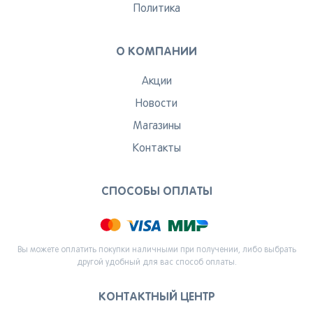
Я согласен на обработку моих
Политика
персональных данных
О КОМПАНИИ
Вернуться
Акции
Новости
Магазины
Контакты
СПОСОБЫ ОПЛАТЫ
Вы можете оплатить покупки наличными при получении, либо выбрать
другой удобный для вас способ оплаты.
КОНТАКТНЫЙ ЦЕНТР