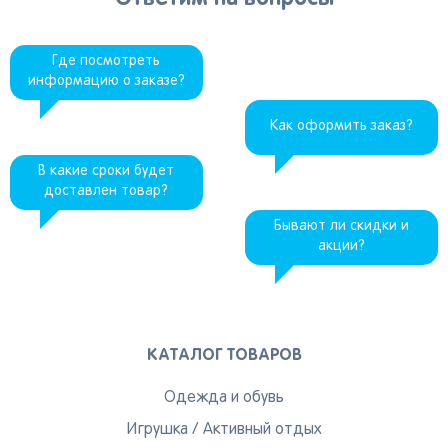
Где посмотреть
информацию о заказе?
Как оформить заказ?
В какие сроки будет
доставлен товар?
Бывают ли скидки и
акции?
КАТАЛОГ ТОВАРОВ
Одежда и обувь
Игрушка
/
Активный отдых