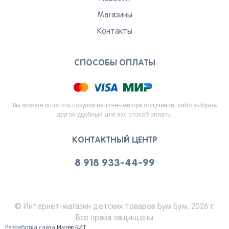
Магазины
Контакты
СПОСОБЫ ОПЛАТЫ
Вы можете оплатить покупки наличными при получении, либо выбрать
другой удобный для вас способ оплаты.
КОНТАКТНЫЙ ЦЕНТР
8 918 933-44-99
© Интернет-магазин детских товаров Бум Бум, 2026 г.
Все права защищены
Разработка сайта
Интер БИТ