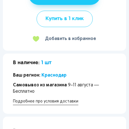
Купить в 1 клик
Добавить в избранное
В наличие:
1 шт
Ваш регион:
Краснодар
Самовывоз из магазина
9–11 августа —
Бесплатно
Подробнее про условия доставки