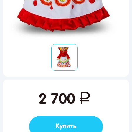
руб.
2 700
Купить