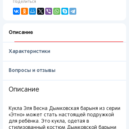
Поделиться
Описание
Характеристики
Вопросы и отзывы
Описание
Кукла Эля Весна Дымковская барыня из серии
«Этно» может стать настоящей подружкой
для ребёнка. Это кукла, одетая в
стилизованный костюм Дымковской барыни