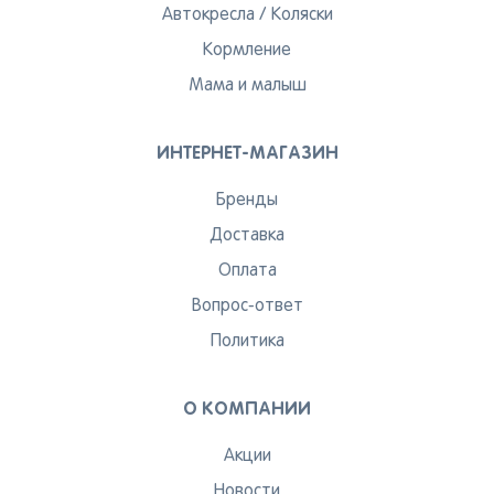
Автокресла
/
Коляски
Кормление
Мама и малыш
ИНТЕРНЕТ-МАГАЗИН
Бренды
Доставка
Оплата
Вопрос-ответ
Политика
О КОМПАНИИ
Акции
Новости