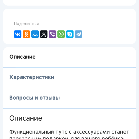
Поделиться
Описание
Характеристики
Вопросы и отзывы
Описание
Функциональный пупс с аксессуарами станет