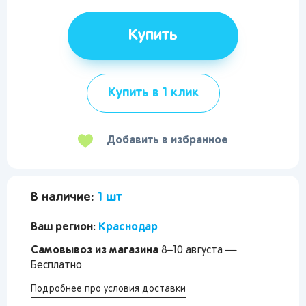
Купить
Купить в 1 клик
Добавить в избранное
В наличие:
1 шт
Ваш регион:
Краснодар
Самовывоз из магазина
8–10 августа —
Бесплатно
Подробнее про условия доставки