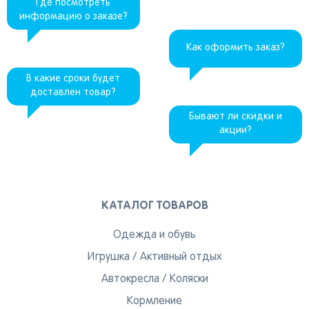
Где посмотреть
информацию о заказе?
Как оформить заказ?
В какие сроки будет
доставлен товар?
Бывают ли скидки и
акции?
КАТАЛОГ ТОВАРОВ
Одежда и обувь
Игрушка
/
Активный отдых
Автокресла
/
Коляски
Кормление