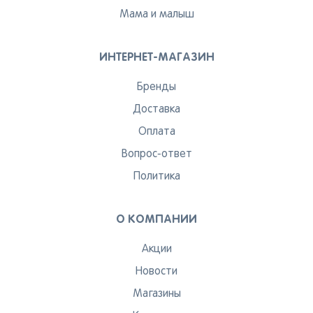
Мама и малыш
ИНТЕРНЕТ-МАГАЗИН
Бренды
Доставка
Оплата
Вопрос-ответ
Политика
О КОМПАНИИ
Акции
Новости
Магазины