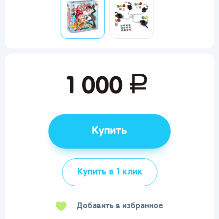
руб.
1 000
Купить
Купить в 1 клик
Добавить в избранное