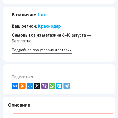
В наличие:
1 шт
Ваш регион:
Краснодар
Самовывоз из магазина
8–10 августа —
Бесплатно
Подробнее про условия доставки
Поделиться
Описание