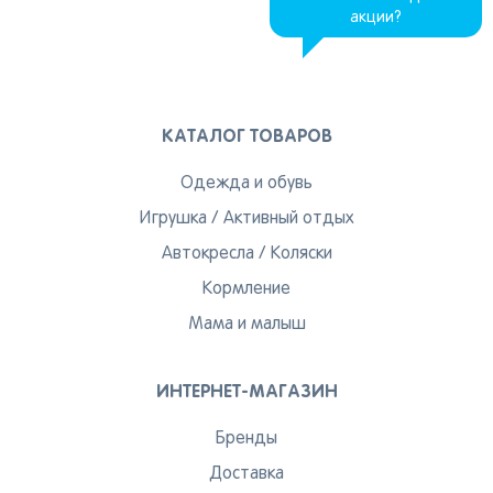
акции?
КАТАЛОГ ТОВАРОВ
Одежда и обувь
Игрушка
/
Активный отдых
Автокресла
/
Коляски
Кормление
Мама и малыш
ИНТЕРНЕТ-МАГАЗИН
Бренды
Доставка