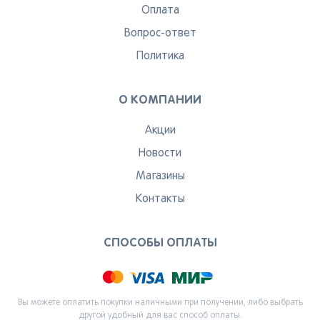
Оплата
Вопрос-ответ
Политика
О КОМПАНИИ
Акции
Новости
Магазины
Контакты
СПОСОБЫ ОПЛАТЫ
Вы можете оплатить покупки наличными при получении, либо выбрать
другой удобный для вас способ оплаты.