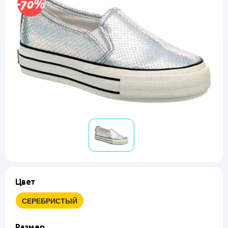
-70%
Цвет
СЕРЕБРИСТЫЙ
Размер