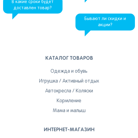
В какие сроки будет
доставлен товар?
Бывают ли скидки и
акции?
КАТАЛОГ ТОВАРОВ
Одежда и обувь
Игрушка
/
Активный отдых
Автокресла
/
Коляски
Кормление
Мама и малыш
ИНТЕРНЕТ-МАГАЗИН