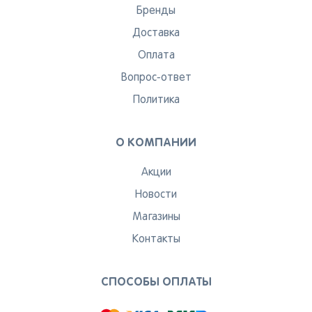
Бренды
Доставка
Оплата
Вопрос-ответ
Политика
О КОМПАНИИ
Акции
Новости
Магазины
Контакты
СПОСОБЫ ОПЛАТЫ