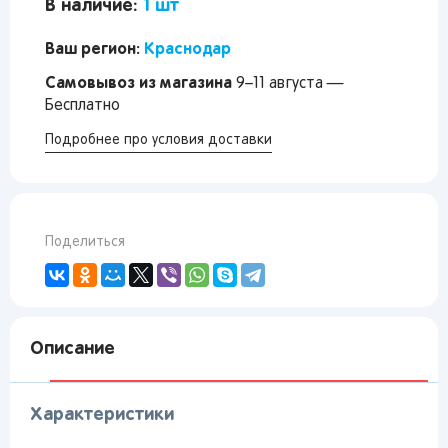
В наличие:
1 шт
Ваш регион:
Краснодар
Самовывоз из магазина
9–11 августа —
Бесплатно
Подробнее про условия доставки
Поделиться
Описание
Характеристики