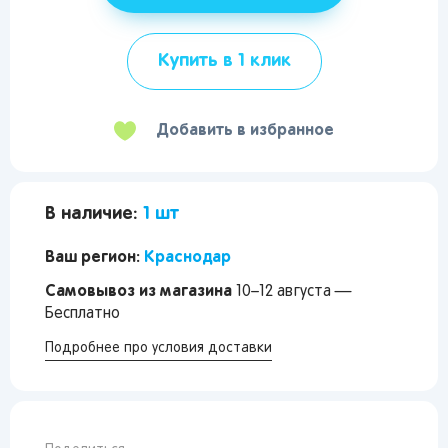
Купить в 1 клик
Добавить в избранное
В наличие:
1 шт
Ваш регион:
Краснодар
Самовывоз из магазина
10–12 августа —
Бесплатно
Подробнее про условия доставки