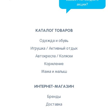
акции?
КАТАЛОГ ТОВАРОВ
Одежда и обувь
Игрушка
/
Активный отдых
Автокресла
/
Коляски
Кормление
Мама и малыш
ИНТЕРНЕТ-МАГАЗИН
Бренды
Доставка