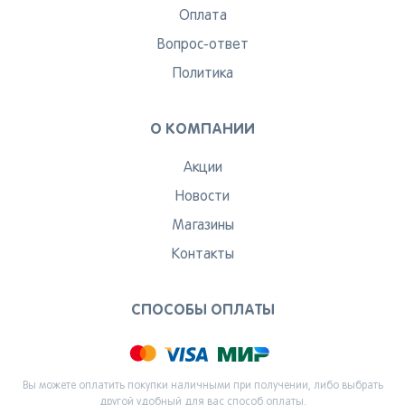
Оплата
Вопрос-ответ
Политика
О КОМПАНИИ
Акции
Новости
Магазины
Контакты
СПОСОБЫ ОПЛАТЫ
Вы можете оплатить покупки наличными при получении, либо выбрать
другой удобный для вас способ оплаты.