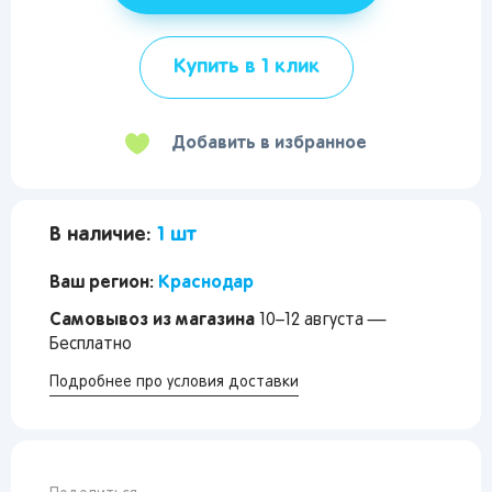
Купить в 1 клик
Добавить в избранное
В наличие:
1 шт
Ваш регион:
Краснодар
Самовывоз из магазина
10–12 августа —
Бесплатно
Подробнее про условия доставки