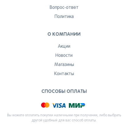
Вопрос-ответ
Политика
О КОМПАНИИ
Акции
Новости
Магазины
Контакты
СПОСОБЫ ОПЛАТЫ
Вы можете оплатить покупки наличными при получении, либо выбрать
другой удобный для вас способ оплаты.