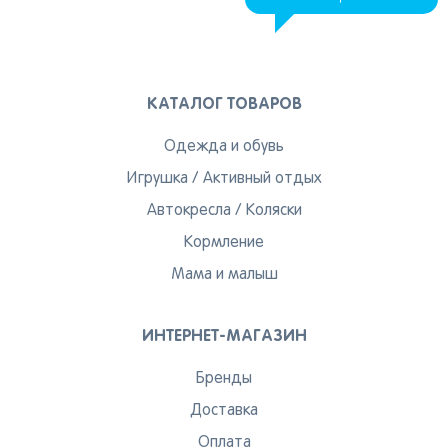
КАТАЛОГ ТОВАРОВ
Одежда и обувь
Игрушка
/
Активный отдых
Автокресла
/
Коляски
Кормление
Мама и малыш
ИНТЕРНЕТ-МАГАЗИН
Бренды
Доставка
Оплата