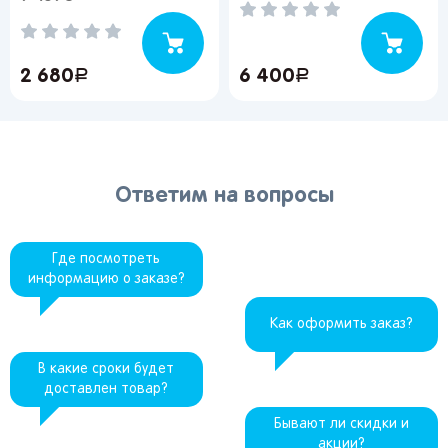
2 680
руб.
6 400
руб.
Ответим на вопросы
Где посмотреть
информацию о заказе?
Как оформить заказ?
В какие сроки будет
доставлен товар?
Бывают ли скидки и
акции?