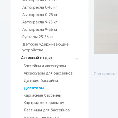
Автокресла 0-13 кг
Автокресла 0-18 кг
Автокресла 0-25 кг
Автокресла 9-25 кг
Автокресла 9-36 кг
Бустеры 25-36 кг
Детские удерживающие
устройства
Активный отдых
Бассейны и аксессуары
Аксессуары для бассейнов
Сортировка:
Детские бассейны
Дозаторы
Каркасные бассейны
Картриджи к фильтру
Лестницы для бассейнов
Наборы для чистки