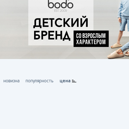
цена
новизна
популярность