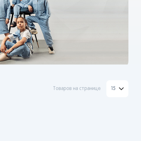
Товаров на странице
15