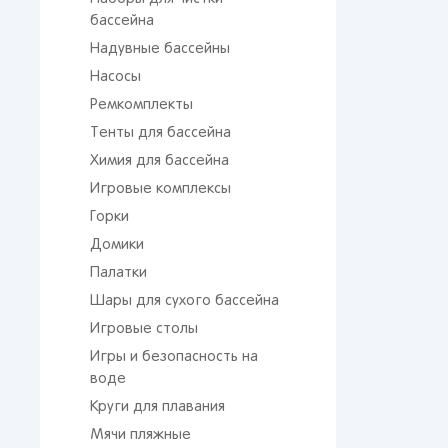
бассейна
Надувные бассейны
Насосы
Ремкомплекты
Тенты для бассейна
Химия для бассейна
Игровые комплексы
Горки
Домики
Палатки
Шары для сухого бассейна
Игровые столы
Игры и безопасность на
воде
Круги для плавания
Мячи пляжные