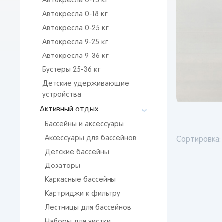
Автокресла 0-13 кг
Автокресла 0-18 кг
Автокресла 0-25 кг
Автокресла 9-25 кг
Автокресла 9-36 кг
Бустеры 25-36 кг
Детские удерживающие
устройства
Активный отдых
Бассейны и аксессуары
Аксессуары для бассейнов
Сортировка:
Детские бассейны
Дозаторы
Каркасные бассейны
Картриджи к фильтру
Лестницы для бассейнов
Наборы для чистки