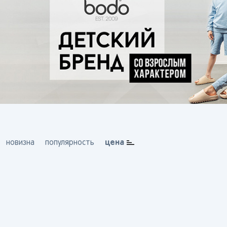
цена
новизна
популярность