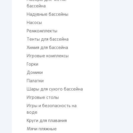
бассейна
Надувные бассейны
Насосы
Ремкомплекты
Тенты для бассейна
Химия для бассейна
Игровые комплексы
Горки
Домики
Палатки
Шары для сухого бассейна
Игровые столы
Игры и безопасность на
воде
Круги для плавания
Мячи пляжные