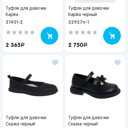
Туфли для девочки
Туфли для девочки
Kapika
Kapika черный
21401-2
22927п-1
2 365
руб.
2 750
руб.
Туфли для девочки
Туфли для девочки
Сказка черный
Сказка черный