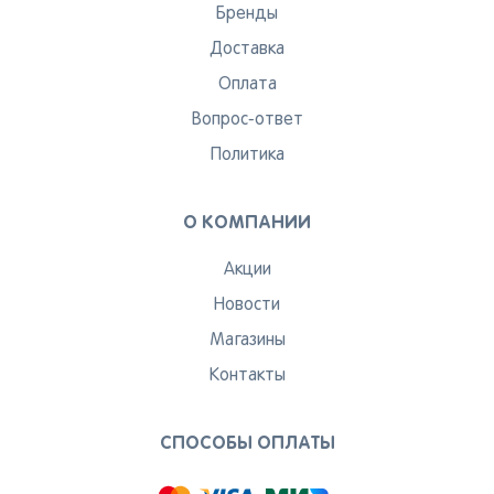
Бренды
Доставка
Оплата
Вопрос-ответ
Политика
О КОМПАНИИ
Акции
Новости
Магазины
Контакты
СПОСОБЫ ОПЛАТЫ