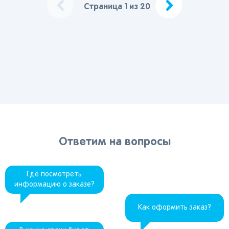
Страница 1 из 20
Ответим на вопросы
Где посмотреть
информацию о заказе?
Как оформить заказ?