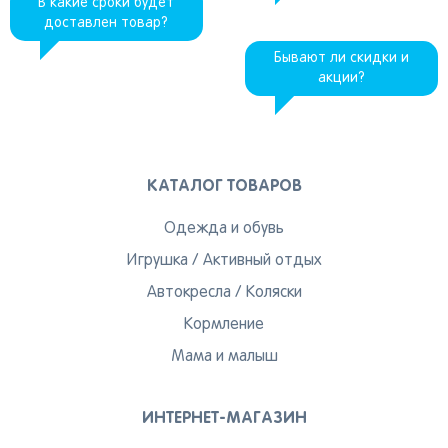
В какие сроки будет
доставлен товар?
Бывают ли скидки и
акции?
КАТАЛОГ ТОВАРОВ
Одежда и обувь
Игрушка
/
Активный отдых
Автокресла
/
Коляски
Кормление
Мама и малыш
ИНТЕРНЕТ-МАГАЗИН