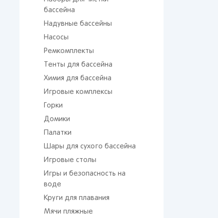
бассейна
Надувные бассейны
Насосы
Ремкомплекты
Тенты для бассейна
Химия для бассейна
Игровые комплексы
Горки
Домики
Палатки
Шары для сухого бассейна
Игровые столы
Игры и безопасность на
воде
Круги для плавания
Мячи пляжные