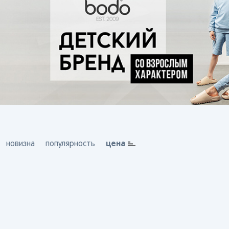
цена
новизна
популярность