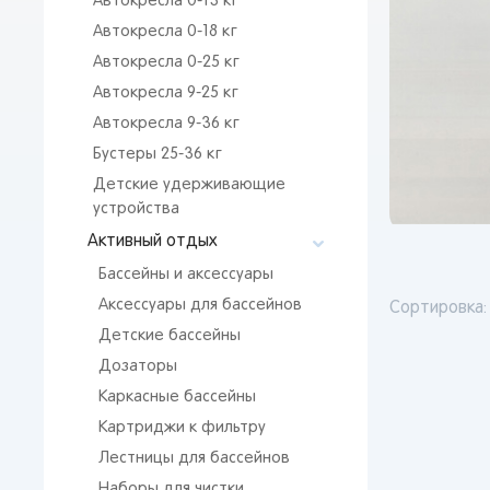
Автокресла 0-13 кг
Автокресла 0-18 кг
Автокресла 0-25 кг
Автокресла 9-25 кг
Автокресла 9-36 кг
Бустеры 25-36 кг
Детские удерживающие
устройства
Активный отдых
Бассейны и аксессуары
Аксессуары для бассейнов
Сортировка:
Детские бассейны
Дозаторы
Каркасные бассейны
Картриджи к фильтру
Лестницы для бассейнов
Наборы для чистки