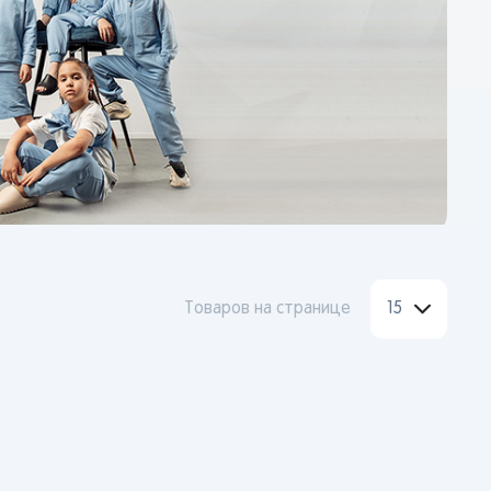
Товаров на странице
15