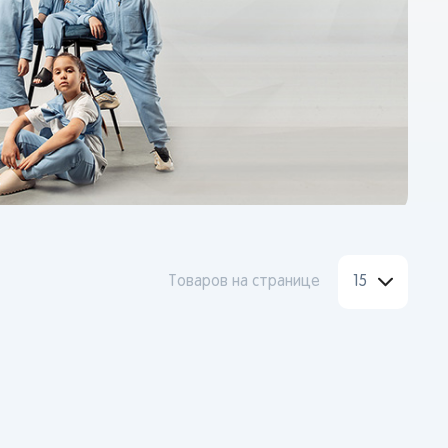
Товаров на странице
15