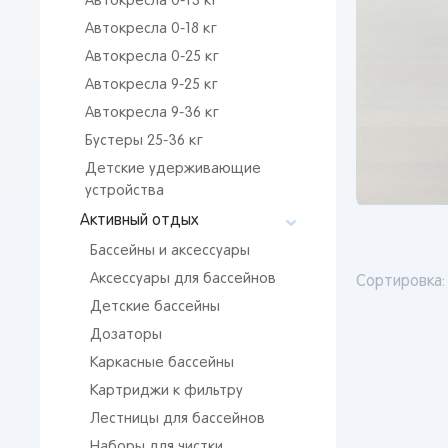
Автокресла 0-13 кг
Автокресла 0-18 кг
Автокресла 0-25 кг
Автокресла 9-25 кг
Автокресла 9-36 кг
Бустеры 25-36 кг
Детские удерживающие
устройства
Активный отдых
Бассейны и аксессуары
Аксессуары для бассейнов
Сортировка:
Детские бассейны
Дозаторы
Каркасные бассейны
Картриджи к фильтру
Лестницы для бассейнов
Наборы для чистки