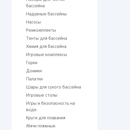
бассейна
Надувные бассейны
Насосы
Ремкомплекты
Тенты для бассейна
Химия для бассейна
Игровые комплексы
Горки
Домики
Палатки
Шары для сухого бассейна
Игровые столы
Игры и безопасность на
воде
Круги для плавания
Мячи пляжные