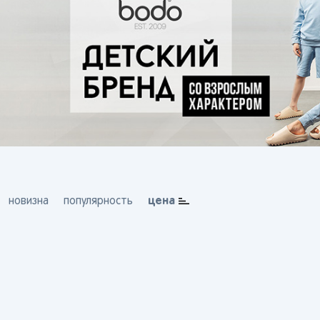
цена
новизна
популярность