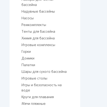
бассейна
Надувные бассейны
Насосы
Ремкомплекты
Тенты для бассейна
Химия для бассейна
Игровые комплексы
Горки
Домики
Палатки
Шары для сухого бассейна
Игровые столы
Игры и безопасность на
воде
Круги для плавания
Мячи пляжные