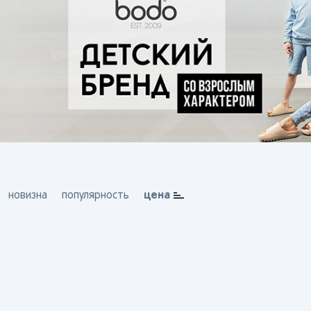
цена
новизна
популярность