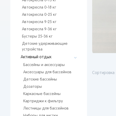
Автокресла 0-13 кг
Автокресла 0-18 кг
Автокресла 0-25 кг
Автокресла 9-25 кг
Автокресла 9-36 кг
Бустеры 25-36 кг
Детские удерживающие
устройства
Активный отдых
Бассейны и аксессуары
Аксессуары для бассейнов
Сортировка:
Детские бассейны
Дозаторы
Каркасные бассейны
Картриджи к фильтру
Лестницы для бассейнов
Наборы для чистки