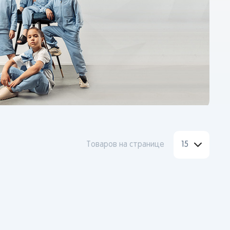
Товаров на странице
15