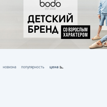
цена
новизна
популярность