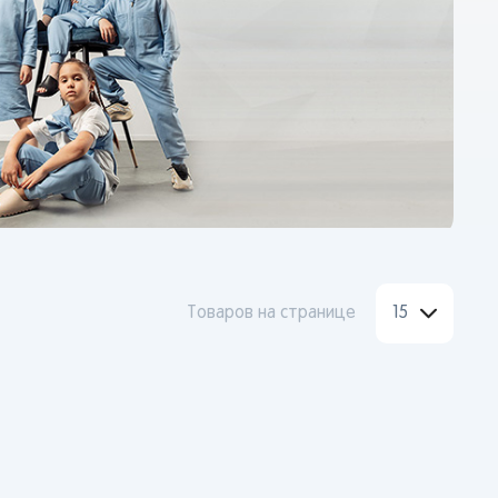
Товаров на странице
15