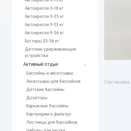
Автокресла 0-13 кг
Автокресла 0-18 кг
Автокресла 0-25 кг
Автокресла 9-25 кг
Автокресла 9-36 кг
Бустеры 25-36 кг
Детские удерживающие
устройства
Активный отдых
Бассейны и аксессуары
Аксессуары для бассейнов
Сортировка:
Детские бассейны
Дозаторы
Каркасные бассейны
Картриджи к фильтру
Лестницы для бассейнов
Наборы для чистки