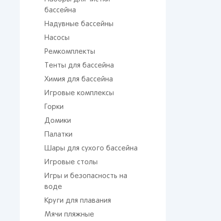
бассейна
Надувные бассейны
Насосы
Ремкомплекты
Тенты для бассейна
Химия для бассейна
Игровые комплексы
Горки
Домики
Палатки
Шары для сухого бассейна
Игровые столы
Игры и безопасность на
воде
Круги для плавания
Мячи пляжные