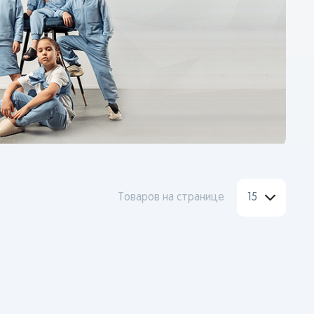
Товаров на странице
15