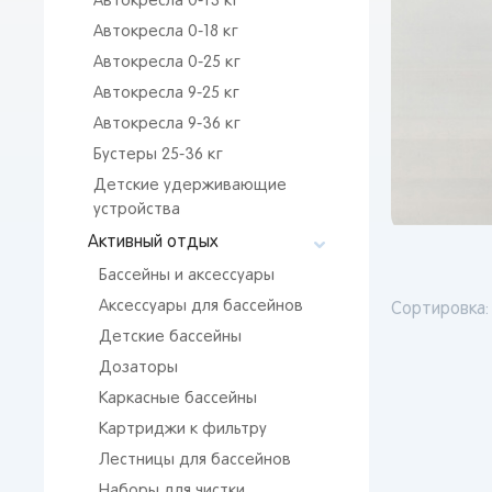
Автокресла 0-13 кг
Автокресла 0-18 кг
Автокресла 0-25 кг
Автокресла 9-25 кг
Автокресла 9-36 кг
Бустеры 25-36 кг
Детские удерживающие
устройства
Активный отдых
Бассейны и аксессуары
Аксессуары для бассейнов
Сортировка:
Детские бассейны
Дозаторы
Каркасные бассейны
Картриджи к фильтру
Лестницы для бассейнов
Наборы для чистки