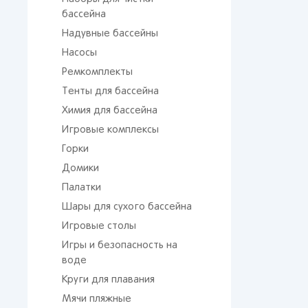
бассейна
Надувные бассейны
Насосы
Ремкомплекты
Тенты для бассейна
Химия для бассейна
Игровые комплексы
Горки
Домики
Палатки
Шары для сухого бассейна
Игровые столы
Игры и безопасность на
воде
Круги для плавания
Мячи пляжные