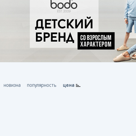
цена
новизна
популярность