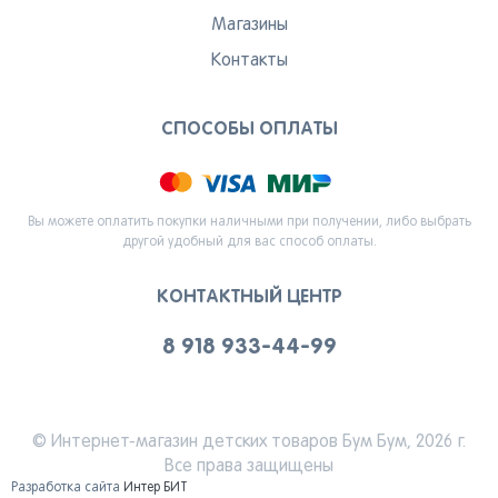
Магазины
Контакты
СПОСОБЫ ОПЛАТЫ
Вы можете оплатить покупки наличными при получении, либо выбрать
другой удобный для вас способ оплаты.
КОНТАКТНЫЙ ЦЕНТР
8 918 933-44-99
© Интернет-магазин детских товаров Бум Бум, 2026 г.
Все права защищены
Разработка сайта
Интер БИТ